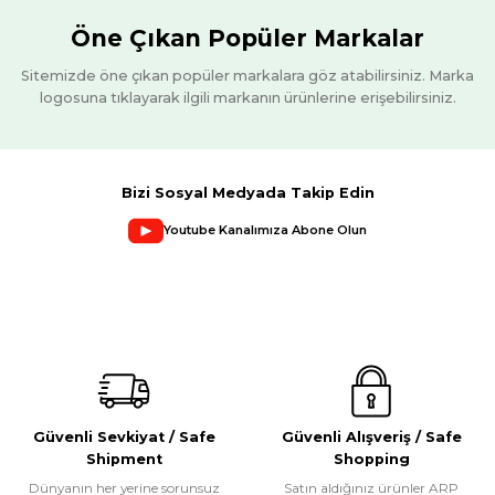
Öne Çıkan Popüler Markalar
Sitemizde öne çıkan popüler markalara göz atabilirsiniz. Marka
logosuna tıklayarak ilgili markanın ürünlerine erişebilirsiniz.
Bizi Sosyal Medyada Takip Edin
Youtube Kanalımıza Abone Olun
Güvenli Sevkiyat / Safe
Güvenli Alışveriş / Safe
Shipment
Shopping
Dünyanın her yerine sorunsuz
Satın aldığınız ürünler ARP