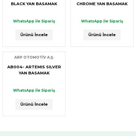
BLACK YAN BASAMAK
CHROME YAN BASAMAK
WhatsApp ile Sipariş
WhatsApp ile Sipariş
Ürünü İncele
Ürünü İncele
ARP OTOMOTİV A.Ş.
AB004- ARTEMIS SILVER
YAN BASAMAK
WhatsApp ile Sipariş
Ürünü İncele