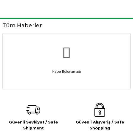
Tüm Haberler
Haber Bulunamadı
Güvenli Sevkiyat / Safe
Güvenli Alışveriş / Safe
Shipment
Shopping