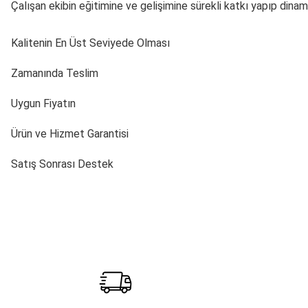
Çalışan ekibin eğitimine ve gelişimine sürekli katkı yapıp dina
Kalitenin En Üst Seviyede Olması
Zamanında Teslim
Uygun Fiyatın
Ürün ve Hizmet Garantisi
Satış Sonrası Destek