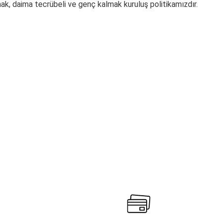
mak, daima tecrübeli ve genç kalmak kuruluş politikamızdır.