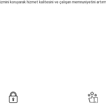
mizmini koruyarak hizmet kalitesini ve çalışan memnuniyetini artır