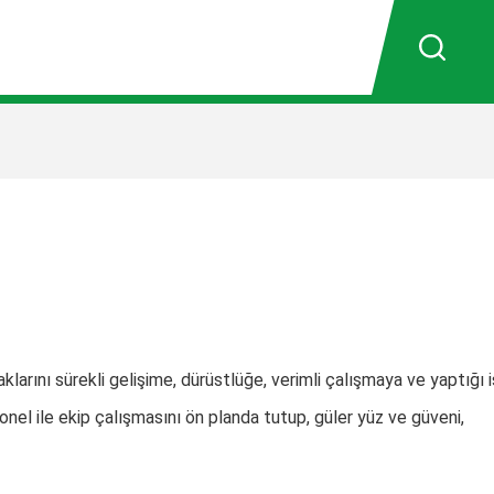
ını sürekli gelişime, dürüstlüğe, verimli çalışmaya ve yaptığı 
sonel ile ekip çalışmasını ön planda tutup, güler yüz ve güveni,