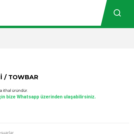
İ / TOWBAR
 ithal üründür.
in bize Whatsapp üzerinden ulaşabilirsiniz.
suarlar