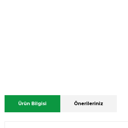
Ürün Bilgisi
Önerileriniz