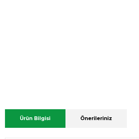
Ürün Bilgisi
Önerileriniz