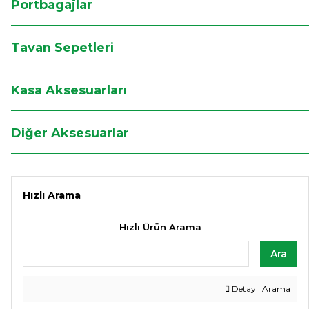
Portbagajlar
Tavan Sepetleri
Kasa Aksesuarları
Diğer Aksesuarlar
Hızlı Arama
Hızlı Ürün Arama
Ara
Detaylı Arama