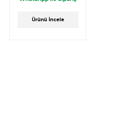
Ürünü İncele