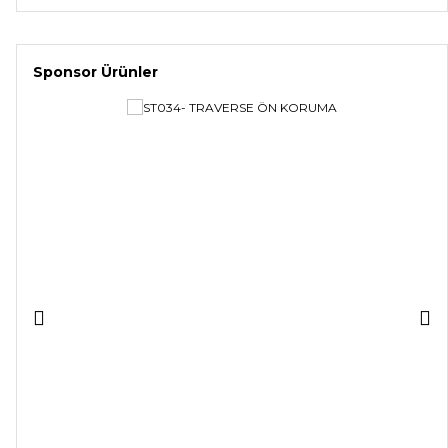
Sponsor Ürünler