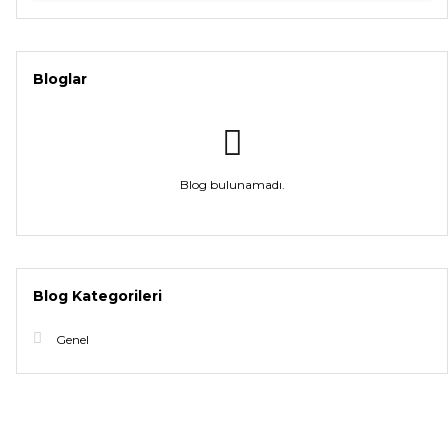
Bloglar
Blog bulunamadı.
Blog Kategorileri
Genel